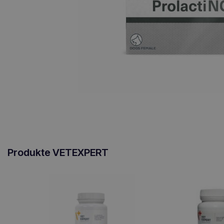
Produkte VETEXPERT