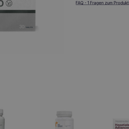
FAQ - 1 Fragen zum Produkt