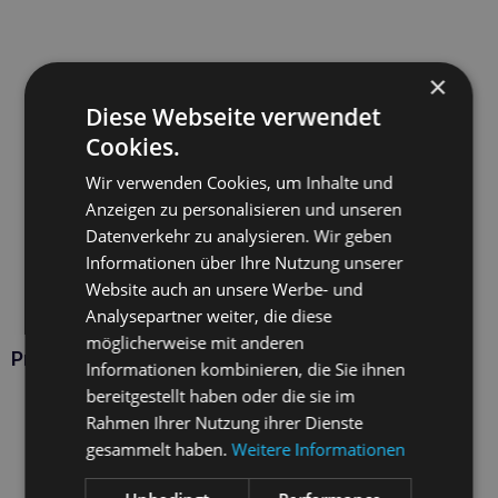
×
Diese Webseite verwendet
Cookies.
Wir verwenden Cookies, um Inhalte und
Anzeigen zu personalisieren und unseren
Datenverkehr zu analysieren. Wir geben
Informationen über Ihre Nutzung unserer
Website auch an unsere Werbe- und
Analysepartner weiter, die diese
möglicherweise mit anderen
Produkte VETEXPERT
Informationen kombinieren, die Sie ihnen
bereitgestellt haben oder die sie im
Rahmen Ihrer Nutzung ihrer Dienste
gesammelt haben.
Weitere Informationen