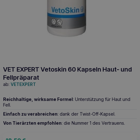
VET EXPERT Vetoskin 60 Kapseln Haut- und
Fellpräparat
ab:
VETEXPERT
Reichhaltige, wirksame Formel
: Unterstützung für Haut und
Fell.
Einfach zu verabreichen
: dank der Twist-Off-Kapsel.
Von Tierärzten empfohlen
: die Nummer 1 des Vertrauens.