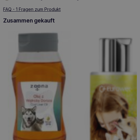
FAQ - 1 Fragen zum Produkt
Zusammen gekauft