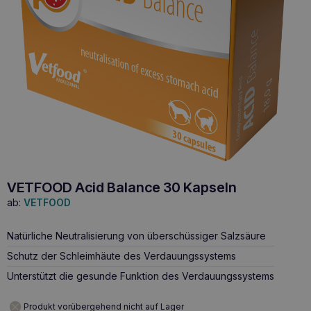
VETFOOD Acid Balance 30 Kapseln
ab:
VETFOOD
Natürliche Neutralisierung von überschüssiger Salzsäure
Schutz der Schleimhäute des Verdauungssystems
Unterstützt die gesunde Funktion des Verdauungssystems
Produkt vorübergehend nicht auf Lager