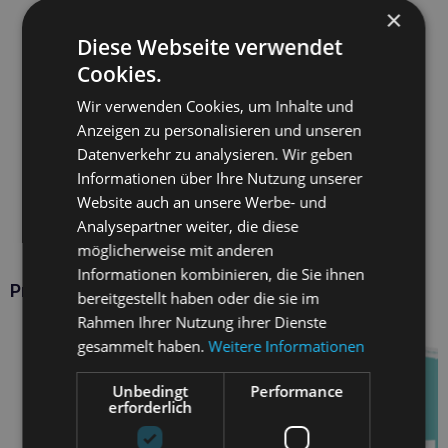
×
Diese Webseite verwendet
Cookies.
Wir verwenden Cookies, um Inhalte und
Anzeigen zu personalisieren und unseren
Datenverkehr zu analysieren. Wir geben
Informationen über Ihre Nutzung unserer
Website auch an unsere Werbe- und
Analysepartner weiter, die diese
möglicherweise mit anderen
Informationen kombinieren, die Sie ihnen
Produkte VETFOOD
bereitgestellt haben oder die sie im
Rahmen Ihrer Nutzung ihrer Dienste
gesammelt haben.
Weitere Informationen
Unbedingt
Performance
erforderlich