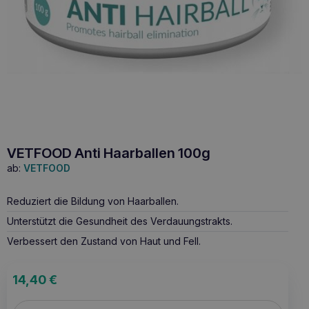
VETFOOD Anti Haarballen 100g
ab:
VETFOOD
Reduziert die Bildung von Haarballen.
Unterstützt die Gesundheit des Verdauungstrakts.
Verbessert den Zustand von Haut und Fell.
14,40
€