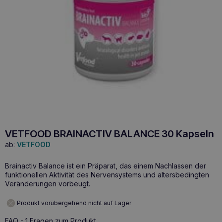
VETFOOD BRAINACTIV BALANCE 30 Kapseln
ab:
VETFOOD
Brainactiv Balance ist ein Präparat, das einem Nachlassen der
funktionellen Aktivität des Nervensystems und altersbedingten
Veränderungen vorbeugt.
Produkt vorübergehend nicht auf Lager
FAQ - 1 Fragen zum Produkt