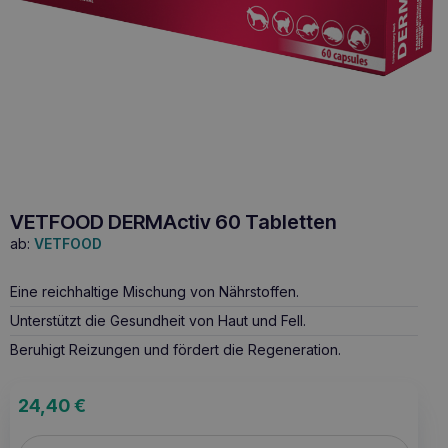
VETFOOD DERMActiv 60 Tabletten
ab:
VETFOOD
Eine reichhaltige Mischung von Nährstoffen.
Unterstützt die Gesundheit von Haut und Fell.
Beruhigt Reizungen und fördert die Regeneration.
24,40
€