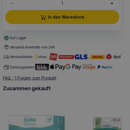
+
–
In den Warenkorb
Auf Lager
Versand innerhalb von 24h
Versandarten
Zahlungsarten
FAQ - 1 Fragen zum Produkt
Zusammen gekauft