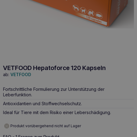
VETFOOD Hepatoforce 120 Kapseln
ab:
VETFOOD
Fortschrittliche Formulierung zur Unterstützung der
Leberfunktion.
Antioxidantien und Stoffwechselschutz.
Ideal für Tiere mit dem Risiko einer Leberschädigung.
Produkt vorübergehend nicht auf Lager
FAQ - 1 Fragen zum Produkt