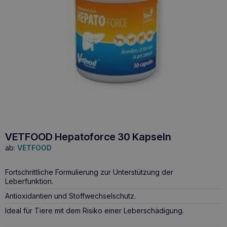
VETFOOD Hepatoforce 30 Kapseln
ab:
VETFOOD
Fortschrittliche Formulierung zur Unterstützung der
Leberfunktion.
Antioxidantien und Stoffwechselschutz.
Ideal für Tiere mit dem Risiko einer Leberschädigung.