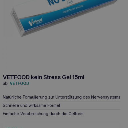
VETFOOD kein Stress Gel 15ml
ab:
VETFOOD
Natürliche Formulierung zur Unterstützung des Nervensystems
Schnelle und wirksame Formel
Einfache Verabreichung durch die Gelform