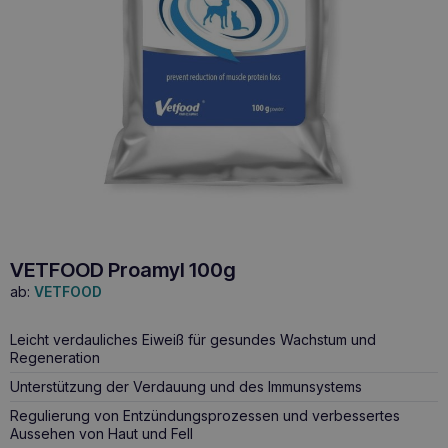
VETFOOD Proamyl 100g
ab:
VETFOOD
Leicht verdauliches Eiweiß für gesundes Wachstum und
Regeneration
Unterstützung der Verdauung und des Immunsystems
Regulierung von Entzündungsprozessen und verbessertes
Aussehen von Haut und Fell