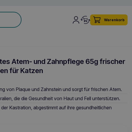
Warenkorb
tes Atem- und Zahnpflege 65g frischer
en für Katzen
ng von Plaque und Zahnstein und sorgt für frischen Atem.
ralien, die die Gesundheit von Haut und Fell unterstützen.
der Kastration, abgestimmt auf ihre gesundheitlichen