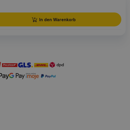
In den Warenkorb