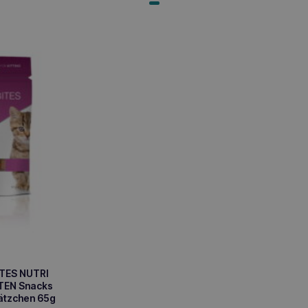
TES NUTRI
TEN Snacks
Kätzchen 65g