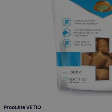
Produkte VETIQ