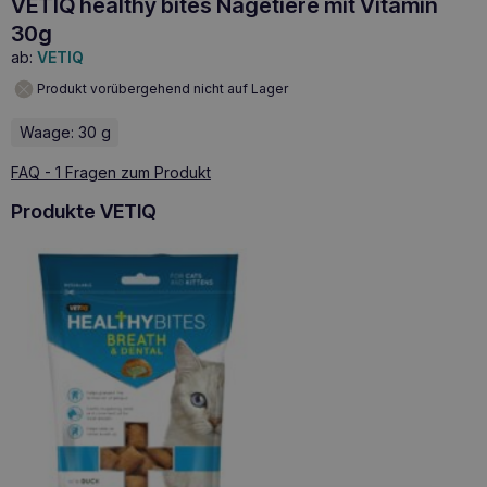
VETIQ healthy bites Nagetiere mit Vitamin
30g
ab:
VETIQ
Produkt vorübergehend nicht auf Lager
Waage: 30 g
FAQ - 1 Fragen zum Produkt
Produkte VETIQ