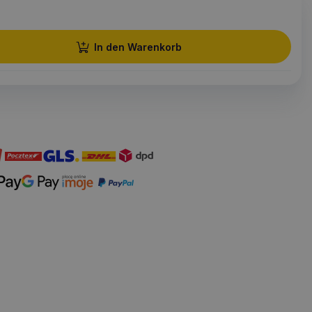
In den Warenkorb