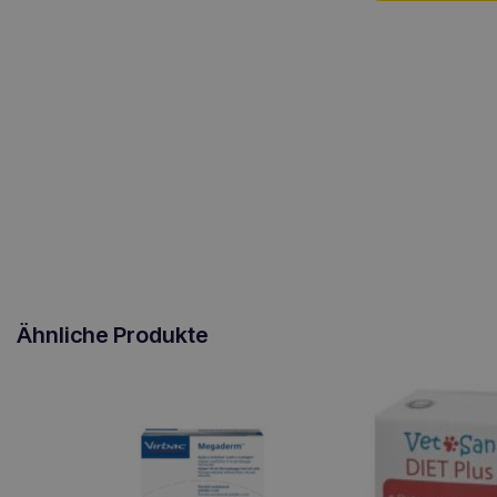
Ähnliche Produkte