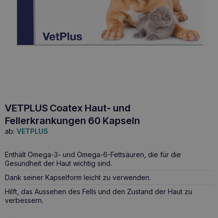
VETPLUS Coatex Haut- und
Fellerkrankungen 60 Kapseln
ab:
VETPLUS
Enthält Omega-3- und Omega-6-Fettsäuren, die für die
Gesundheit der Haut wichtig sind.
Dank seiner Kapselform leicht zu verwenden.
Hilft, das Aussehen des Fells und den Zustand der Haut zu
verbessern.