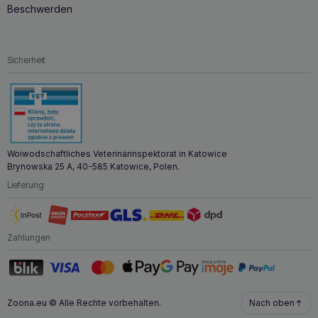
Beschwerden
Sicherheit
Woiwodschaftliches Veterinärinspektorat in Katowice
Brynowska 25 A, 40-585 Katowice, Polen.
Lieferung
Zahlungen
Zoona.eu © Alle Rechte vorbehalten.
Nach oben