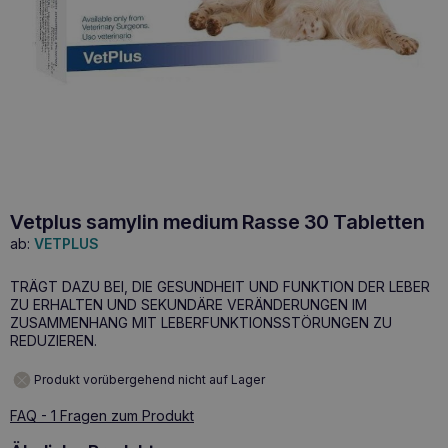
Vetplus samylin medium Rasse 30 Tabletten
ab:
VETPLUS
TRÄGT DAZU BEI, DIE GESUNDHEIT UND FUNKTION DER LEBER
ZU ERHALTEN UND SEKUNDÄRE VERÄNDERUNGEN IM
ZUSAMMENHANG MIT LEBERFUNKTIONSSTÖRUNGEN ZU
REDUZIEREN.
Produkt vorübergehend nicht auf Lager
FAQ - 1 Fragen zum Produkt