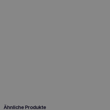
Ähnliche Produkte