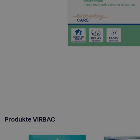
Produkte VIRBAC