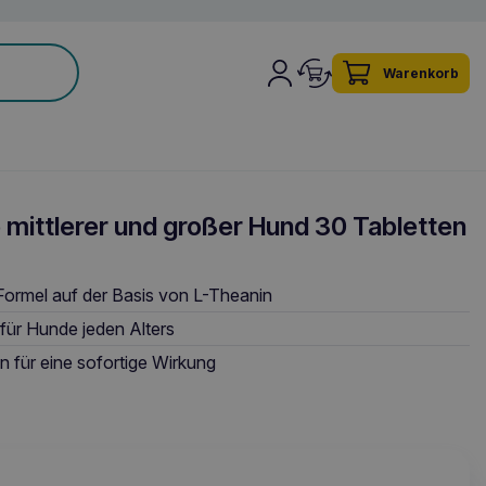
Warenkorb
mittlerer und großer Hund 30 Tabletten
Formel auf der Basis von L-Theanin
für Hunde jeden Alters
n für eine sofortige Wirkung