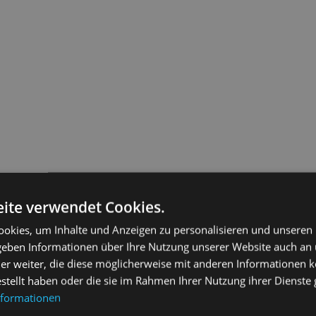
ite verwendet Cookies.
okies, um Inhalte und Anzeigen zu personalisieren und unseren
 geben Informationen über Ihre Nutzung unserer Website auch an
er weiter, die diese möglicherweise mit anderen Informationen k
estellt haben oder die sie im Rahmen Ihrer Nutzung ihrer Dienst
nformationen