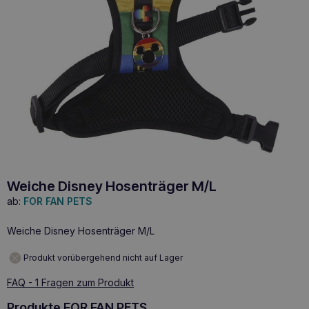
Weiche Disney Hosenträger M/L
ab:
FOR FAN PETS
Weiche Disney Hosenträger M/L
Produkt vorübergehend nicht auf Lager
FAQ - 1 Fragen zum Produkt
Produkte FOR FAN PETS