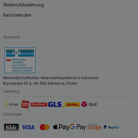
Widerrufsbelehrung
Beschwerden
Sicherheit
Woiwodschaftliches Veterinärinspektorat in Katowice
Brynowska 25 A, 40-585 Katowice, Polen.
Lieferung
Zahlungen