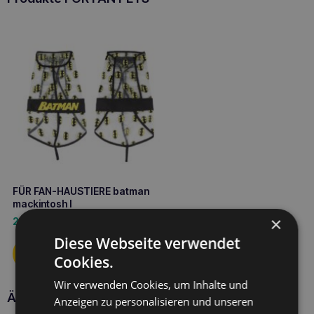
FÜR FAN-HAUSTIERE batman
mackintosh l
×
28,50
€
Diese Webseite verwendet
Cookies.
Wir verwenden Cookies, um Inhalte und
Ähnliche Produkte
Anzeigen zu personalisieren und unseren