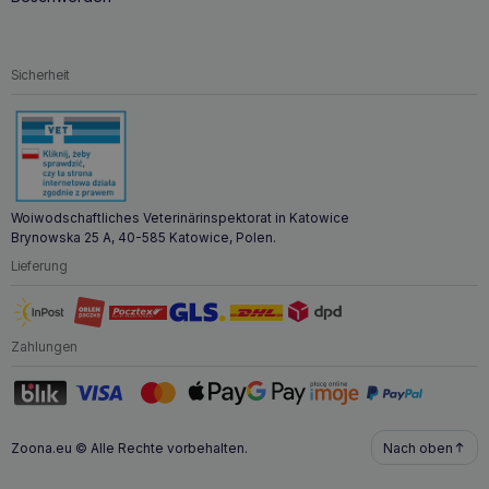
Sicherheit
Woiwodschaftliches Veterinärinspektorat in Katowice
Brynowska 25 A, 40-585 Katowice, Polen.
Lieferung
Zahlungen
Zoona.eu © Alle Rechte vorbehalten.
Nach oben