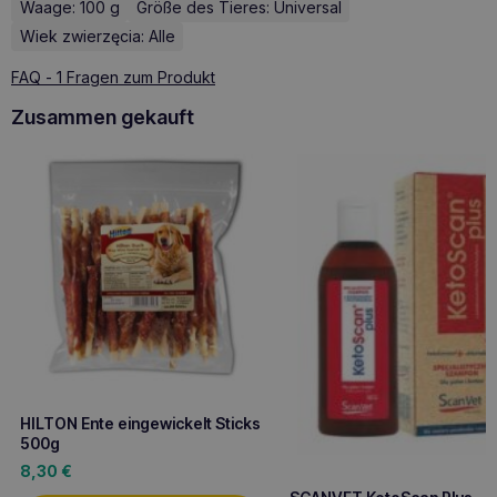
Waage: 100 g
Größe des Tieres: Universal
Wiek zwierzęcia: Alle
FAQ - 1 Fragen zum Produkt
Zusammen gekauft
HILTON Ente eingewickelt Sticks
500g
8,30
€