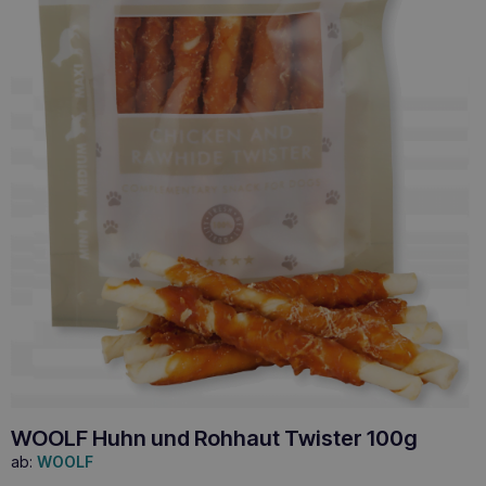
WOOLF Huhn und Rohhaut Twister 100g
ab:
WOOLF