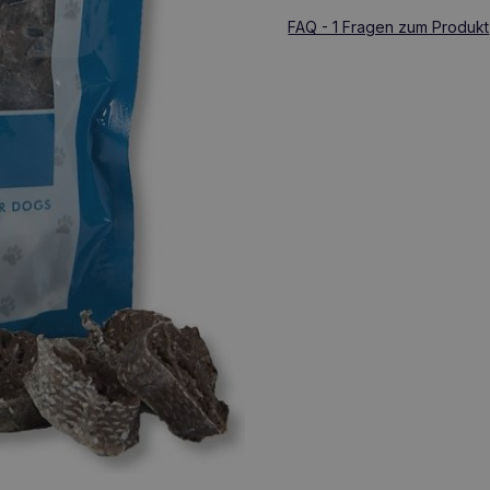
FAQ - 1 Fragen zum Produkt