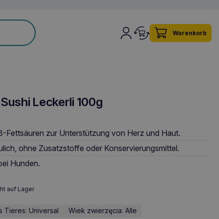
Warenkorb
Sushi Leckerli 100g
-Fettsäuren zur Unterstützung von Herz und Haut.
aulich, ohne Zusatzstoffe oder Konservierungsmittel.
 bei Hunden.
ht auf Lager
 Tieres: Universal
Wiek zwierzęcia: Alle