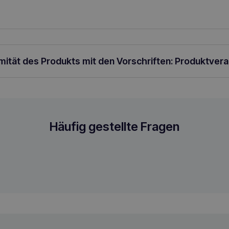
rmität des Produkts mit den Vorschriften: Produktver
Häufig gestellte Fragen