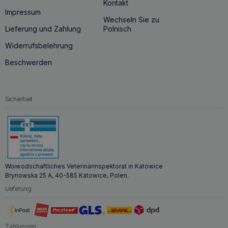
Kontakt
Impressum
Wechseln Sie zu
Lieferung und Zahlung
Polnisch
Widerrufsbelehrung
Beschwerden
Sicherheit
Woiwodschaftliches Veterinärinspektorat in Katowice
Brynowska 25 A, 40-585 Katowice, Polen.
Lieferung
Zahlungen