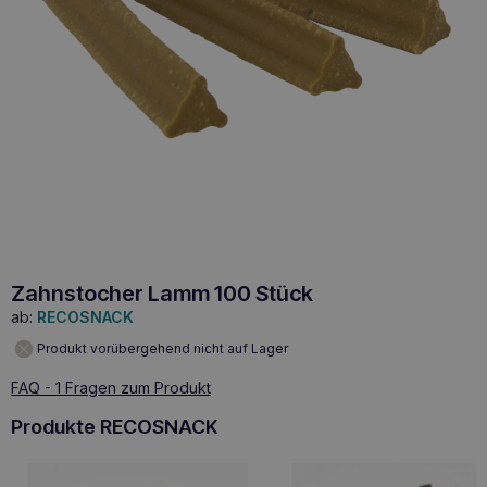
Zahnstocher Lamm 100 Stück
ab:
RECOSNACK
Produkt vorübergehend nicht auf Lager
FAQ - 1 Fragen zum Produkt
Produkte RECOSNACK