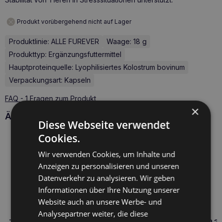
Produkt vorübergehend nicht auf Lager
Produktlinie: ALLE FUREVER
Waage: 18 g
Produkttyp: Ergänzungsfuttermittel
Hauptproteinquelle: Lyophilisiertes Kolostrum bovinum
Verpackungsart: Kapseln
FAQ - 1 Fragen zum Produkt
×
Ähnliche Produkte
Diese Webseite verwendet
Cookies.
Wir verwenden Cookies, um Inhalte und
Anzeigen zu personalisieren und unseren
Datenverkehr zu analysieren. Wir geben
Informationen über Ihre Nutzung unserer
Website auch an unsere Werbe- und
Analysepartner weiter, die diese