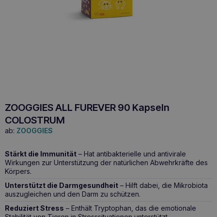
ZOOGGIES ALL FUREVER 90 Kapseln
COLOSTRUM
ab:
ZOOGGIES
Stärkt die Immunität
– Hat antibakterielle und antivirale
Wirkungen zur Unterstützung der natürlichen Abwehrkräfte des
Körpers.
Unterstützt die Darmgesundheit
– Hilft dabei, die Mikrobiota
auszugleichen und den Darm zu schützen.
Reduziert Stress
– Enthält Tryptophan, das die emotionale
Stabilität von Tieren in Stresssituationen unterstützt.