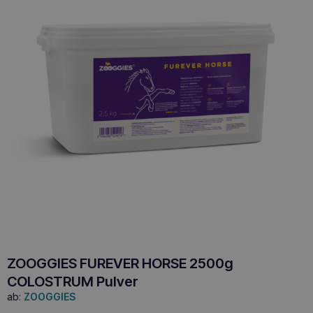
ZOOGGIES FUREVER HORSE 2500g
COLOSTRUM Pulver
ab:
ZOOGGIES