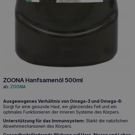
ZOONA Hanfsamenöl 500ml
ab:
ZOONA
Ausgewogenes Verhältnis von Omega-3 und Omega-6:
Sorgt für eine gesunde Haut, ein glänzendes Fell und ein
optimales Funktionieren der inneren Systeme des Körpers.
Unterstützung für das Immunsystem:
Stärkt die natürlichen
Abwehrmechanismen des Körpers.
Gesundheitsfördernde Wirkung auf Herz, Nieren und Leber: