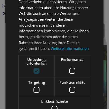
Datenverkehr zu analysieren. Wir geben
FAQ - 1 Fragen zum Produkt
Informationen über Ihre Nutzung unserer
Website auch an unsere Werbe- und
Produkte ZOONA
Analysepartner weiter, die diese
möglicherweise mit anderen
Informationen kombinieren, die Sie ihnen
bereitgestellt haben oder die sie im
Rahmen Ihrer Nutzung ihrer Dienste
gesammelt haben.
Weitere Informationen
Unbedingt
Performance
erforderlich
Targeting
Funktionalität
Unklassifizierte