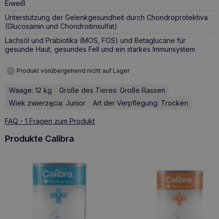
Eiweiß
Unterstützung der Gelenkgesundheit durch Chondroprotektiva
(Glucosamin und Chondroitinsulfat)
Lachsöl und Präbiotika (MOS, FOS) und Betaglucane für
gesunde Haut, gesundes Fell und ein starkes Immunsystem
Produkt vorübergehend nicht auf Lager
Waage: 12 kg
Größe des Tieres: Große Rassen
Wiek zwierzęcia: Junior
Art der Verpflegung: Trocken
FAQ - 1 Fragen zum Produkt
Produkte Calibra