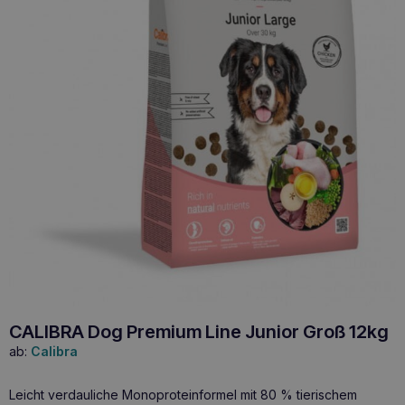
CALIBRA Dog Premium Line Junior Groß 12kg
ab:
Calibra
Leicht verdauliche Monoproteinformel mit 80 % tierischem