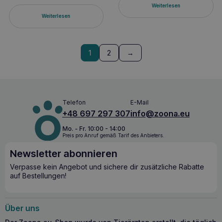
Weiterlesen
Weiterlesen
1
2
→
Telefon
E-Mail
+48 697 297 307
info@zoona.eu
Mo. - Fr. 10:00 - 14:00
Preis pro Anruf gemäß Tarif des Anbieters.
Newsletter abonnieren
Verpasse kein Angebot und sichere dir zusätzliche Rabatte
auf Bestellungen!
Über uns