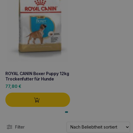
ROYAL CANIN Boxer Puppy 12kg
Trockenfutter für Hunde
77,80
€
Filter