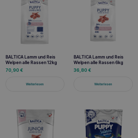
BALTICA Lamm und Reis
BALTICA Lamm und Reis
Welpen alle Rassen 12kg
Welpen alle Rassen 6kg
70,90
€
36,80
€
Weiterlesen
Weiterlesen