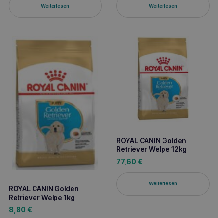
Weiterlesen
Weiterlesen
ROYAL CANIN Golden
Retriever Welpe 12kg
77,60
€
Weiterlesen
ROYAL CANIN Golden
Retriever Welpe 1kg
8,80
€