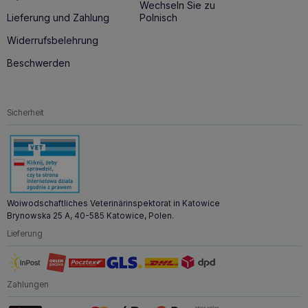
Wechseln Sie zu
Lieferung und Zahlung
Polnisch
Widerrufsbelehrung
Beschwerden
Sicherheit
Woiwodschaftliches Veterinärinspektorat in Katowice
Brynowska 25 A, 40-585 Katowice, Polen.
Lieferung
Zahlungen