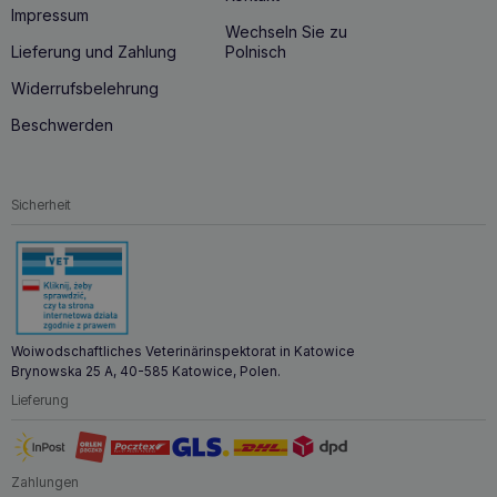
Impressum
Wechseln Sie zu
Lieferung und Zahlung
Polnisch
Widerrufsbelehrung
Beschwerden
Sicherheit
Woiwodschaftliches Veterinärinspektorat in Katowice
Brynowska 25 A, 40-585 Katowice, Polen.
Lieferung
Zahlungen