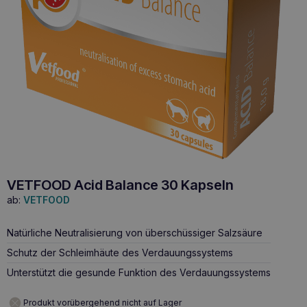
VETFOOD Acid Balance 30 Kapseln
ab:
VETFOOD
Natürliche Neutralisierung von überschüssiger Salzsäure
Schutz der Schleimhäute des Verdauungssystems
Unterstützt die gesunde Funktion des Verdauungssystems
Produkt vorübergehend nicht auf Lager