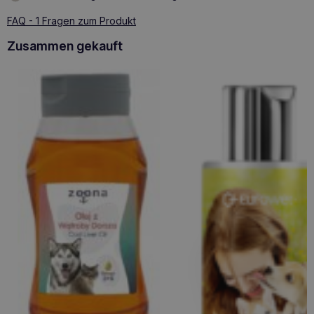
FAQ - 1 Fragen zum Produkt
Zusammen gekauft